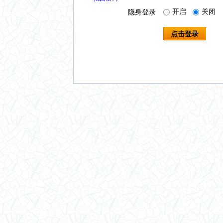
开启
关闭
隐身登录
点击登录