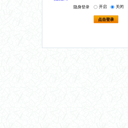
开启
关闭
隐身登录
点击登录