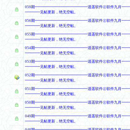
059期━━━━━━━━━━━━━━逍遥软件㊣软件九肖━
━━━━见帖更新，绝无空帖。
056期━━━━━━━━━━━━━━逍遥软件㊣软件九肖━
━━━━见帖更新，绝无空帖。
055期━━━━━━━━━━━━━━逍遥软件㊣软件九肖━
━━━━见帖更新，绝无空帖。
054期━━━━━━━━━━━━━━逍遥软件㊣软件九肖━
━━━━见帖更新，绝无空帖。
053期━━━━━━━━━━━━━━逍遥软件㊣软件九肖━
━━━━见帖更新，绝无空帖。
052期━━━━━━━━━━━━━━逍遥软件㊣软件九肖━
━━━━见帖更新，绝无空帖。
051期━━━━━━━━━━━━━━逍遥软件㊣软件九肖━
━━━━见帖更新，绝无空帖。
050期━━━━━━━━━━━━━━逍遥软件㊣软件九肖━
━━━━见帖更新，绝无空帖。
049期━━━━━━━━━━━━━━逍遥软件㊣软件九肖━
━━━━见帖更新，绝无空帖。
048期━━━━━━━━━━━━━━逍遥软件㊣软件九肖━