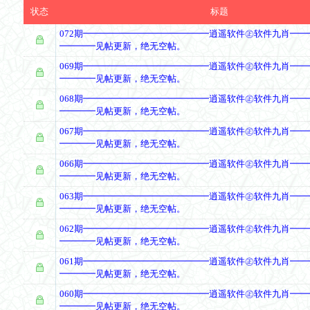
状态
标题
072期━━━━━━━━━━━━━━逍遥软件㊣软件九肖━
━━━━见帖更新，绝无空帖。
069期━━━━━━━━━━━━━━逍遥软件㊣软件九肖━
━━━━见帖更新，绝无空帖。
068期━━━━━━━━━━━━━━逍遥软件㊣软件九肖━
━━━━见帖更新，绝无空帖。
067期━━━━━━━━━━━━━━逍遥软件㊣软件九肖━
━━━━见帖更新，绝无空帖。
066期━━━━━━━━━━━━━━逍遥软件㊣软件九肖━
━━━━见帖更新，绝无空帖。
063期━━━━━━━━━━━━━━逍遥软件㊣软件九肖━
━━━━见帖更新，绝无空帖。
062期━━━━━━━━━━━━━━逍遥软件㊣软件九肖━
━━━━见帖更新，绝无空帖。
061期━━━━━━━━━━━━━━逍遥软件㊣软件九肖━
━━━━见帖更新，绝无空帖。
060期━━━━━━━━━━━━━━逍遥软件㊣软件九肖━
━━━━见帖更新，绝无空帖。