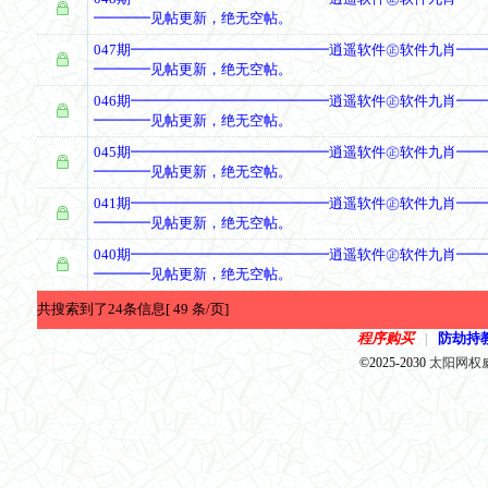
━━━━见帖更新，绝无空帖。
047期━━━━━━━━━━━━━━逍遥软件㊣软件九肖━
━━━━见帖更新，绝无空帖。
046期━━━━━━━━━━━━━━逍遥软件㊣软件九肖━
━━━━见帖更新，绝无空帖。
045期━━━━━━━━━━━━━━逍遥软件㊣软件九肖━
━━━━见帖更新，绝无空帖。
041期━━━━━━━━━━━━━━逍遥软件㊣软件九肖━
━━━━见帖更新，绝无空帖。
040期━━━━━━━━━━━━━━逍遥软件㊣软件九肖━
━━━━见帖更新，绝无空帖。
共搜索到了24条信息[ 49 条/页]
程序购买
防劫持
|
©2025-2030
太阳网权