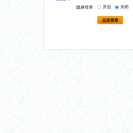
开启
关闭
隐身登录
点击登录