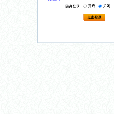
开启
关闭
隐身登录
点击登录